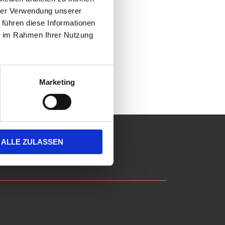
hrer Verwendung unserer
 führen diese Informationen
ie im Rahmen Ihrer Nutzung
Marketing
ALLE ZULASSEN