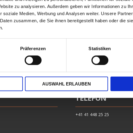
Website zu analysieren. Außerdem geben wir Informationen zu I
r soziale Medien, Werbung und Analysen weiter. Unsere Partner
 Daten zusammen, die Sie ihnen bereitgestellt haben oder die s
n.
Präferenzen
Statistiken
AUSWAHL ERLAUBEN
TELEFON
+41 41 448 25 25