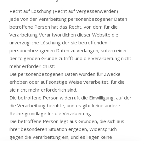
Recht auf Löschung (Recht auf Vergessenwerden)
Jede von der Verarbeitung personenbezogener Daten
betroffene Person hat das Recht, von dem für die
Verarbeitung Verantwortlichen dieser Website die
unverzügliche Löschung der sie betreffenden
personenbezogenen Daten zu verlangen, sofern einer
der folgenden Gründe zutrifft und die Verarbeitung nicht
mehr erforderlich ist:
Die personenbezogenen Daten wurden für Zwecke
erhoben oder auf sonstige Weise verarbeitet, für die
sie nicht mehr erforderlich sind.
Die betroffene Person widerruft die Einwilligung, auf der
die Verarbeitung beruhte, und es gibt keine andere
Rechtsgrundlage für die Verarbeitung
Die betroffene Person legt aus Gründen, die sich aus
ihrer besonderen Situation ergeben, Widerspruch
gegen die Verarbeitung ein, und es liegen keine