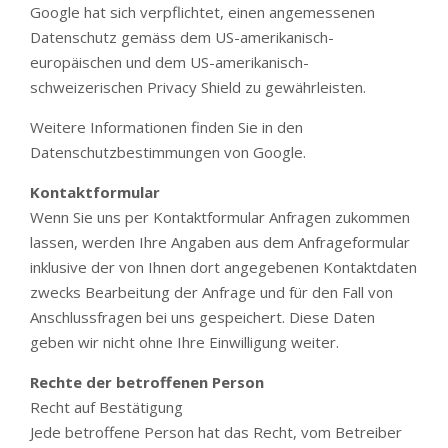
Google hat sich verpflichtet, einen angemessenen
Datenschutz gemäss dem US-amerikanisch-
europäischen und dem US-amerikanisch-
schweizerischen Privacy Shield zu gewährleisten.
Weitere Informationen finden Sie in den
Datenschutzbestimmungen von Google.
Kontaktformular
Wenn Sie uns per Kontaktformular Anfragen zukommen
lassen, werden Ihre Angaben aus dem Anfrageformular
inklusive der von Ihnen dort angegebenen Kontaktdaten
zwecks Bearbeitung der Anfrage und für den Fall von
Anschlussfragen bei uns gespeichert. Diese Daten
geben wir nicht ohne Ihre Einwilligung weiter.
Rechte der betroffenen Person
Recht auf Bestätigung
Jede betroffene Person hat das Recht, vom Betreiber