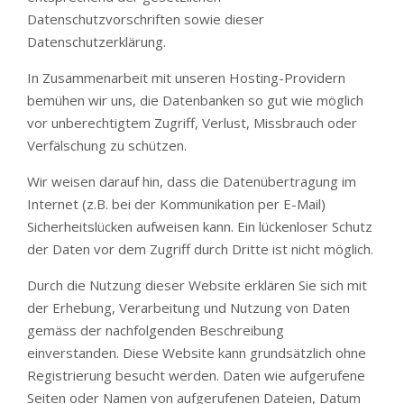
Datenschutzvorschriften sowie dieser
Datenschutzerklärung.
In Zusammenarbeit mit unseren Hosting-Providern
bemühen wir uns, die Datenbanken so gut wie möglich
vor unberechtigtem Zugriff, Verlust, Missbrauch oder
Verfälschung zu schützen.
Wir weisen darauf hin, dass die Datenübertragung im
Internet (z.B. bei der Kommunikation per E-Mail)
Sicherheitslücken aufweisen kann. Ein lückenloser Schutz
der Daten vor dem Zugriff durch Dritte ist nicht möglich.
Durch die Nutzung dieser Website erklären Sie sich mit
der Erhebung, Verarbeitung und Nutzung von Daten
gemäss der nachfolgenden Beschreibung
einverstanden. Diese Website kann grundsätzlich ohne
Registrierung besucht werden. Daten wie aufgerufene
Seiten oder Namen von aufgerufenen Dateien, Datum