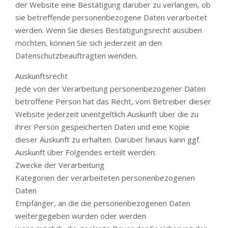
der Website eine Bestätigung darüber zu verlangen, ob
sie betreffende personenbezogene Daten verarbeitet
werden. Wenn Sie dieses Bestätigungsrecht ausüben
möchten, können Sie sich jederzeit an den
Datenschutzbeauftragten wenden.
Auskunftsrecht
Jede von der Verarbeitung personenbezogener Daten
betroffene Person hat das Recht, vom Betreiber dieser
Website jederzeit unentgeltlich Auskunft über die zu
ihrer Person gespeicherten Daten und eine Kopie
dieser Auskunft zu erhalten. Darüber hinaus kann ggf.
Auskunft über Folgendes erteilt werden:
Zwecke der Verarbeitung
Kategorien der verarbeiteten personenbezogenen
Daten
Empfänger, an die die personenbezogenen Daten
weitergegeben wurden oder werden