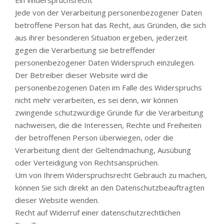
Ein Widerspruchsrecht
Jede von der Verarbeitung personenbezogener Daten
betroffene Person hat das Recht, aus Gründen, die sich
aus ihrer besonderen Situation ergeben, jederzeit
gegen die Verarbeitung sie betreffender
personenbezogener Daten Widerspruch einzulegen.
Der Betreiber dieser Website wird die
personenbezogenen Daten im Falle des Widerspruchs
nicht mehr verarbeiten, es sei denn, wir können
zwingende schutzwürdige Gründe für die Verarbeitung
nachweisen, die die Interessen, Rechte und Freiheiten
der betroffenen Person überwiegen, oder die
Verarbeitung dient der Geltendmachung, Ausübung
oder Verteidigung von Rechtsansprüchen.
Um von Ihrem Widerspruchsrecht Gebrauch zu machen,
können Sie sich direkt an den Datenschutzbeauftragten
dieser Website wenden.
Recht auf Widerruf einer datenschutzrechtlichen