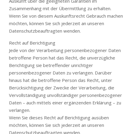
Auskunft über die geeigneten Garantien im
Zusammenhang mit der Übermittlung zu erhalten.
Wenn Sie von diesem Auskunftsrecht Gebrauch machen
möchten, können Sie sich jederzeit an unseren
Datenschutzbeauftragten wenden.
Recht auf Berichtigung
Jede von der Verarbeitung personenbezogener Daten
betroffene Person hat das Recht, die unverzügliche
Berichtigung sie betreffender unrichtiger
personenbezogener Daten zu verlangen. Darüber
hinaus hat die betroffene Person das Recht, unter
Berücksichtigung der Zwecke der Verarbeitung, die
Vervollständigung unvollständiger personenbezogener
Daten – auch mittels einer ergänzenden Erklärung – zu
verlangen.
Wenn Sie dieses Recht auf Berichtigung ausüben
möchten, können Sie sich jederzeit an unseren
Datenschutzbeauftragten wenden.