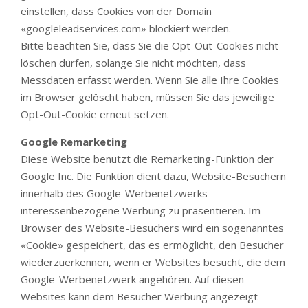
einstellen, dass Cookies von der Domain
«googleleadservices.com» blockiert werden.
Bitte beachten Sie, dass Sie die Opt-Out-Cookies nicht
löschen dürfen, solange Sie nicht möchten, dass
Messdaten erfasst werden. Wenn Sie alle Ihre Cookies
im Browser gelöscht haben, müssen Sie das jeweilige
Opt-Out-Cookie erneut setzen.
Google Remarketing
Diese Website benutzt die Remarketing-Funktion der
Google Inc. Die Funktion dient dazu, Website-Besuchern
innerhalb des Google-Werbenetzwerks
interessenbezogene Werbung zu präsentieren. Im
Browser des Website-Besuchers wird ein sogenanntes
«Cookie» gespeichert, das es ermöglicht, den Besucher
wiederzuerkennen, wenn er Websites besucht, die dem
Google-Werbenetzwerk angehören. Auf diesen
Websites kann dem Besucher Werbung angezeigt