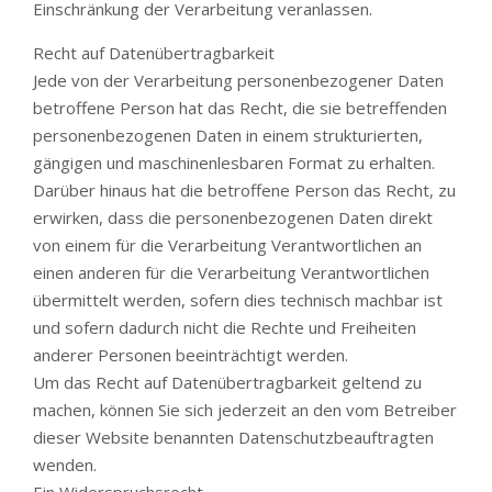
Einschränkung der Verarbeitung veranlassen.
Recht auf Datenübertragbarkeit
Jede von der Verarbeitung personenbezogener Daten
betroffene Person hat das Recht, die sie betreffenden
personenbezogenen Daten in einem strukturierten,
gängigen und maschinenlesbaren Format zu erhalten.
Darüber hinaus hat die betroffene Person das Recht, zu
erwirken, dass die personenbezogenen Daten direkt
von einem für die Verarbeitung Verantwortlichen an
einen anderen für die Verarbeitung Verantwortlichen
übermittelt werden, sofern dies technisch machbar ist
und sofern dadurch nicht die Rechte und Freiheiten
anderer Personen beeinträchtigt werden.
Um das Recht auf Datenübertragbarkeit geltend zu
machen, können Sie sich jederzeit an den vom Betreiber
dieser Website benannten Datenschutzbeauftragten
wenden.