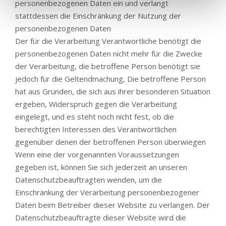
personenbezogenen Daten ein und verlangt
stattdessen die Einschränkung der Nutzung der
personenbezogenen Daten
Der für die Verarbeitung Verantwortliche benötigt die
personenbezogenen Daten nicht mehr für die Zwecke
der Verarbeitung, die betroffene Person benötigt sie
jedoch für die Geltendmachung, Die betroffene Person
hat aus Gründen, die sich aus ihrer besonderen Situation
ergeben, Widerspruch gegen die Verarbeitung
eingelegt, und es steht noch nicht fest, ob die
berechtigten Interessen des Verantwortlichen
gegenüber denen der betroffenen Person überwiegen
Wenn eine der vorgenannten Voraussetzungen
gegeben ist, können Sie sich jederzeit an unseren
Datenschutzbeauftragten wenden, um die
Einschränkung der Verarbeitung personenbezogener
Daten beim Betreiber dieser Website zu verlangen. Der
Datenschutzbeauftragte dieser Website wird die