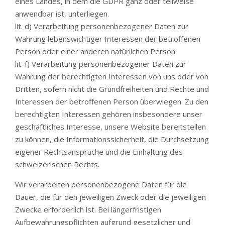
eines Landes, in dem die GDPR ganz oder teilweise
anwendbar ist, unterliegen.
lit. d) Verarbeitung personenbezogener Daten zur
Wahrung lebenswichtiger Interessen der betroffenen
Person oder einer anderen natürlichen Person.
lit. f) Verarbeitung personenbezogener Daten zur
Wahrung der berechtigten Interessen von uns oder von
Dritten, sofern nicht die Grundfreiheiten und Rechte und
Interessen der betroffenen Person überwiegen. Zu den
berechtigten Interessen gehören insbesondere unser
geschäftliches Interesse, unsere Website bereitstellen
zu können, die Informationssicherheit, die Durchsetzung
eigener Rechtsansprüche und die Einhaltung des
schweizerischen Rechts.
Wir verarbeiten personenbezogene Daten für die
Dauer, die für den jeweiligen Zweck oder die jeweiligen
Zwecke erforderlich ist. Bei längerfristigen
Aufbewahrungspflichten aufgrund gesetzlicher und