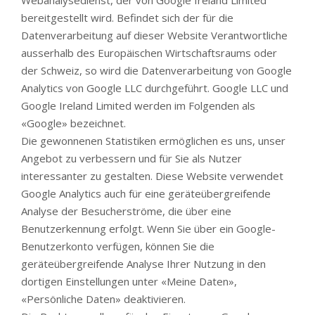
Webanalysedienst, der von Google Ireland Limited
bereitgestellt wird. Befindet sich der für die
Datenverarbeitung auf dieser Website Verantwortliche
ausserhalb des Europäischen Wirtschaftsraums oder
der Schweiz, so wird die Datenverarbeitung von Google
Analytics von Google LLC durchgeführt. Google LLC und
Google Ireland Limited werden im Folgenden als
«Google» bezeichnet.
Die gewonnenen Statistiken ermöglichen es uns, unser
Angebot zu verbessern und für Sie als Nutzer
interessanter zu gestalten. Diese Website verwendet
Google Analytics auch für eine geräteübergreifende
Analyse der Besucherströme, die über eine
Benutzerkennung erfolgt. Wenn Sie über ein Google-
Benutzerkonto verfügen, können Sie die
geräteübergreifende Analyse Ihrer Nutzung in den
dortigen Einstellungen unter «Meine Daten»,
«Persönliche Daten» deaktivieren.