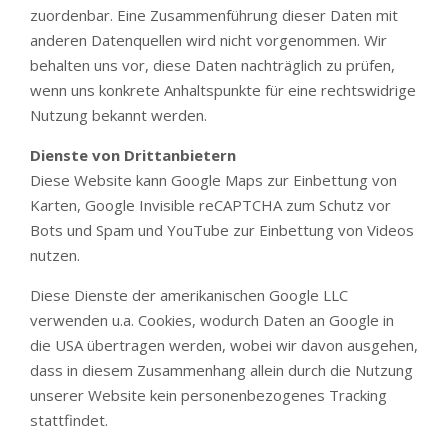
zuordenbar. Eine Zusammenführung dieser Daten mit
anderen Datenquellen wird nicht vorgenommen. Wir
behalten uns vor, diese Daten nachträglich zu prüfen,
wenn uns konkrete Anhaltspunkte für eine rechtswidrige
Nutzung bekannt werden.
Dienste von Drittanbietern
Diese Website kann Google Maps zur Einbettung von
Karten, Google Invisible reCAPTCHA zum Schutz vor
Bots und Spam und YouTube zur Einbettung von Videos
nutzen.
Diese Dienste der amerikanischen Google LLC
verwenden u.a. Cookies, wodurch Daten an Google in
die USA übertragen werden, wobei wir davon ausgehen,
dass in diesem Zusammenhang allein durch die Nutzung
unserer Website kein personenbezogenes Tracking
stattfindet.