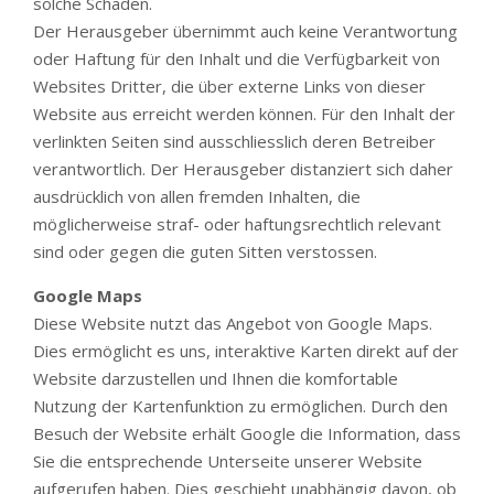
solche Schäden.
Der Herausgeber übernimmt auch keine Verantwortung
oder Haftung für den Inhalt und die Verfügbarkeit von
Websites Dritter, die über externe Links von dieser
Website aus erreicht werden können. Für den Inhalt der
verlinkten Seiten sind ausschliesslich deren Betreiber
verantwortlich. Der Herausgeber distanziert sich daher
ausdrücklich von allen fremden Inhalten, die
möglicherweise straf- oder haftungsrechtlich relevant
sind oder gegen die guten Sitten verstossen.
Google Maps
Diese Website nutzt das Angebot von Google Maps.
Dies ermöglicht es uns, interaktive Karten direkt auf der
Website darzustellen und Ihnen die komfortable
Nutzung der Kartenfunktion zu ermöglichen. Durch den
Besuch der Website erhält Google die Information, dass
Sie die entsprechende Unterseite unserer Website
aufgerufen haben. Dies geschieht unabhängig davon, ob