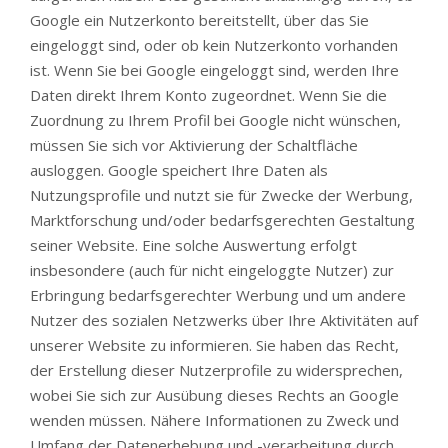
Google ein Nutzerkonto bereitstellt, über das Sie
eingeloggt sind, oder ob kein Nutzerkonto vorhanden
ist. Wenn Sie bei Google eingeloggt sind, werden Ihre
Daten direkt Ihrem Konto zugeordnet. Wenn Sie die
Zuordnung zu Ihrem Profil bei Google nicht wünschen,
müssen Sie sich vor Aktivierung der Schaltfläche
ausloggen. Google speichert Ihre Daten als
Nutzungsprofile und nutzt sie für Zwecke der Werbung,
Marktforschung und/oder bedarfsgerechten Gestaltung
seiner Website. Eine solche Auswertung erfolgt
insbesondere (auch für nicht eingeloggte Nutzer) zur
Erbringung bedarfsgerechter Werbung und um andere
Nutzer des sozialen Netzwerks über Ihre Aktivitäten auf
unserer Website zu informieren. Sie haben das Recht,
der Erstellung dieser Nutzerprofile zu widersprechen,
wobei Sie sich zur Ausübung dieses Rechts an Google
wenden müssen. Nähere Informationen zu Zweck und
Umfang der Datenerhebung und -verarbeitung durch