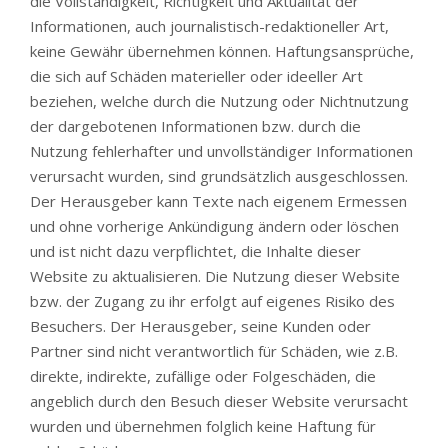
die Vollständigkeit, Richtigkeit und Aktualität der
Informationen, auch journalistisch-redaktioneller Art,
keine Gewähr übernehmen können. Haftungsansprüche,
die sich auf Schäden materieller oder ideeller Art
beziehen, welche durch die Nutzung oder Nichtnutzung
der dargebotenen Informationen bzw. durch die
Nutzung fehlerhafter und unvollständiger Informationen
verursacht wurden, sind grundsätzlich ausgeschlossen.
Der Herausgeber kann Texte nach eigenem Ermessen
und ohne vorherige Ankündigung ändern oder löschen
und ist nicht dazu verpflichtet, die Inhalte dieser
Website zu aktualisieren. Die Nutzung dieser Website
bzw. der Zugang zu ihr erfolgt auf eigenes Risiko des
Besuchers. Der Herausgeber, seine Kunden oder
Partner sind nicht verantwortlich für Schäden, wie z.B.
direkte, indirekte, zufällige oder Folgeschäden, die
angeblich durch den Besuch dieser Website verursacht
wurden und übernehmen folglich keine Haftung für