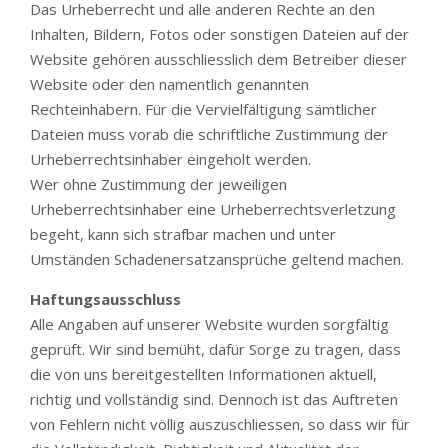
Das Urheberrecht und alle anderen Rechte an den
Inhalten, Bildern, Fotos oder sonstigen Dateien auf der
Website gehören ausschliesslich dem Betreiber dieser
Website oder den namentlich genannten
Rechteinhabern. Für die Vervielfältigung sämtlicher
Dateien muss vorab die schriftliche Zustimmung der
Urheberrechtsinhaber eingeholt werden.
Wer ohne Zustimmung der jeweiligen
Urheberrechtsinhaber eine Urheberrechtsverletzung
begeht, kann sich strafbar machen und unter
Umständen Schadenersatzansprüche geltend machen.
Haftungsausschluss
Alle Angaben auf unserer Website wurden sorgfältig
geprüft. Wir sind bemüht, dafür Sorge zu tragen, dass
die von uns bereitgestellten Informationen aktuell,
richtig und vollständig sind. Dennoch ist das Auftreten
von Fehlern nicht völlig auszuschliessen, so dass wir für