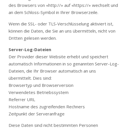
des Browsers von «http://» auf «https://» wechselt und
an dem Schloss-Symbol in Ihrer Browserzeile.
Wenn die SSL- oder TLS-Verschlüsselung aktiviert ist,
können die Daten, die Sie an uns übermitteln, nicht von
Dritten gelesen werden.
Server-Log-Dateien
Der Provider dieser Website erhebt und speichert
automatisch Informationen in so genannten Server-Log-
Dateien, die Ihr Browser automatisch an uns
übermittelt. Dies sind:
Browsertyp und Browserversion
Verwendetes Betriebssystem
Referrer URL
Hostname des zugreifenden Rechners
Zeitpunkt der Serveranfrage
Diese Daten sind nicht bestimmten Personen