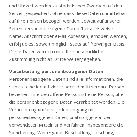
und Uhrzeit werden zu statistischen Zwecken auf dem
Server gespeichert, ohne dass diese Daten unmittelbar
auf Ihre Person bezogen werden. Soweit auf unseren
Seiten personenbezogene Daten (beispielsweise
Name, Anschrift oder eMail-Adressen) erhoben werden,
erfolgt dies, soweit möglich, stets auf freiwilliger Basis.
Diese Daten werden ohne Ihre ausdrückliche
Zustimmung nicht an Dritte weitergegeben.
Verarbeitung personenbezogener Daten
Personenbezogene Daten sind alle Informationen, die
sich auf eine identifizierte oder identifizierbare Person
beziehen. Eine betroffene Person ist eine Person, über
die personenbezogene Daten verarbeitet werden. Die
Verarbeitung umfasst jeden Umgang mit
personenbezogenen Daten, unabhängig von den
verwendeten Mitteln und Verfahren, insbesondere die
Speicherung, Weitergabe, Beschaffung, Löschung,