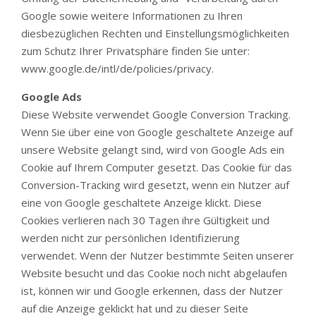
Google sowie weitere Informationen zu Ihren
diesbezüglichen Rechten und Einstellungsmöglichkeiten
zum Schutz Ihrer Privatsphäre finden Sie unter:
www.google.de/intl/de/policies/privacy.
Google Ads
Diese Website verwendet Google Conversion Tracking.
Wenn Sie über eine von Google geschaltete Anzeige auf
unsere Website gelangt sind, wird von Google Ads ein
Cookie auf Ihrem Computer gesetzt. Das Cookie für das
Conversion-Tracking wird gesetzt, wenn ein Nutzer auf
eine von Google geschaltete Anzeige klickt. Diese
Cookies verlieren nach 30 Tagen ihre Gültigkeit und
werden nicht zur persönlichen Identifizierung
verwendet. Wenn der Nutzer bestimmte Seiten unserer
Website besucht und das Cookie noch nicht abgelaufen
ist, können wir und Google erkennen, dass der Nutzer
auf die Anzeige geklickt hat und zu dieser Seite