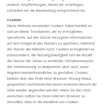
anderer Verpflichtungen, denen wir unterliegen,
schränken wir die Bearbeitung entsprechend ein.
Cookies
Diese Website verwendet Cookies. Dabei handelt es
sich um kleine Textdateien, die es ermöglichen,
spezifische, auf den Nutzer bezogene Informationen
auf dem Endgerät des Nutzers zu speichern, während
der Nutzer die Website nutzt. Cookies ermöglichen es
insbesondere, die Nutzungshäufigkeit und die Anzahl
der Nutzer der Seiten zu ermitteln, Verhaltensmuster
der Seitennutzung zu analysieren, aber auch, unser
Angebot kundenfreundlicher zu gestalten. Cookies
bleiben über das Ende einer Browser-Sitzung hinaus
gespeichert und können bei einem erneuten Besuch der
Seite wieder abgerufen werden. Wenn Sie dies nicht
wünschen, sollten Sie Ihren Internet-Browser so
einstellen, dass er die Annahme von Cookies