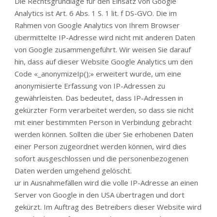
Die Rechtsgrundlage für den Einsatz von Google
Analytics ist Art. 6 Abs. 1 S. 1 lit. f DS-GVO. Die im
Rahmen von Google Analytics von Ihrem Browser
übermittelte IP-Adresse wird nicht mit anderen Daten
von Google zusammengeführt. Wir weisen Sie darauf
hin, dass auf dieser Website Google Analytics um den
Code «_anonymizeIp();» erweitert wurde, um eine
anonymisierte Erfassung von IP-Adressen zu
gewährleisten. Das bedeutet, dass IP-Adressen in
gekürzter Form verarbeitet werden, so dass sie nicht
mit einer bestimmten Person in Verbindung gebracht
werden können. Sollten die über Sie erhobenen Daten
einer Person zugeordnet werden können, wird dies
sofort ausgeschlossen und die personenbezogenen
Daten werden umgehend gelöscht.
ur in Ausnahmefällen wird die volle IP-Adresse an einen
Server von Google in den USA übertragen und dort
gekürzt. Im Auftrag des Betreibers dieser Website wird