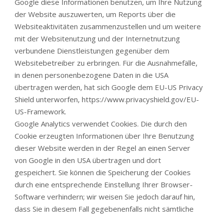
Google diese Informationen benutzen, um Ihre Nutzung
der Website auszuwerten, um Reports über die
Websiteaktivitäten zusammenzustellen und um weitere
mit der Websitenutzung und der Internetnutzung
verbundene Dienstleistungen gegenüber dem
Websitebetreiber zu erbringen. Für die Ausnahmefälle,
in denen personenbezogene Daten in die USA
übertragen werden, hat sich Google dem EU-US Privacy
Shield unterworfen, https://www.privacyshield.gov/EU-
US-Framework.
Google Analytics verwendet Cookies. Die durch den
Cookie erzeugten Informationen über Ihre Benutzung
dieser Website werden in der Regel an einen Server
von Google in den USA übertragen und dort
gespeichert. Sie können die Speicherung der Cookies
durch eine entsprechende Einstellung Ihrer Browser-
Software verhindern; wir weisen Sie jedoch darauf hin,
dass Sie in diesem Fall gegebenenfalls nicht sämtliche