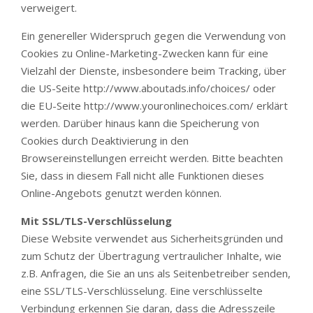
verweigert.
Ein genereller Widerspruch gegen die Verwendung von
Cookies zu Online-Marketing-Zwecken kann für eine
Vielzahl der Dienste, insbesondere beim Tracking, über
die US-Seite http://www.aboutads.info/choices/ oder
die EU-Seite http://www.youronlinechoices.com/ erklärt
werden. Darüber hinaus kann die Speicherung von
Cookies durch Deaktivierung in den
Browsereinstellungen erreicht werden. Bitte beachten
Sie, dass in diesem Fall nicht alle Funktionen dieses
Online-Angebots genutzt werden können.
Mit SSL/TLS-Verschlüsselung
Diese Website verwendet aus Sicherheitsgründen und
zum Schutz der Übertragung vertraulicher Inhalte, wie
z.B. Anfragen, die Sie an uns als Seitenbetreiber senden,
eine SSL/TLS-Verschlüsselung. Eine verschlüsselte
Verbindung erkennen Sie daran, dass die Adresszeile