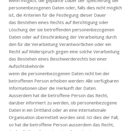
wenn möglich, die geplante Dauer der Speicherung der
personenbezogenen Daten oder, falls dies nicht möglich
ist, die Kriterien für die Festlegung dieser Dauer
das Bestehen eines Rechts auf Berichtigung oder
Löschung der sie betreffenden personenbezogenen
Daten oder auf Einschränkung der Verarbeitung durch
den für die Verarbeitung Verantwortlichen oder ein
Recht auf Widerspruch gegen eine solche Verarbeitung
das Bestehen eines Beschwerderechts bei einer
Aufsichtsbehörde
wenn die personenbezogenen Daten nicht bei der
betroffenen Person erhoben werden: Alle verfügbaren
Informationen über die Herkunft der Daten.
Ausserdem hat die betroffene Person das Recht,
darüber informiert zu werden, ob personenbezogene
Daten in ein Drittland oder an eine internationale
Organisation übermittelt worden sind. Ist dies der Fall,
so hat die betroffene Person ausserdem das Recht,