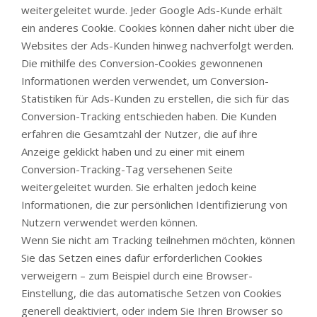
weitergeleitet wurde. Jeder Google Ads-Kunde erhält
ein anderes Cookie. Cookies können daher nicht über die
Websites der Ads-Kunden hinweg nachverfolgt werden.
Die mithilfe des Conversion-Cookies gewonnenen
Informationen werden verwendet, um Conversion-
Statistiken für Ads-Kunden zu erstellen, die sich für das
Conversion-Tracking entschieden haben. Die Kunden
erfahren die Gesamtzahl der Nutzer, die auf ihre
Anzeige geklickt haben und zu einer mit einem
Conversion-Tracking-Tag versehenen Seite
weitergeleitet wurden. Sie erhalten jedoch keine
Informationen, die zur persönlichen Identifizierung von
Nutzern verwendet werden können.
Wenn Sie nicht am Tracking teilnehmen möchten, können
Sie das Setzen eines dafür erforderlichen Cookies
verweigern – zum Beispiel durch eine Browser-
Einstellung, die das automatische Setzen von Cookies
generell deaktiviert, oder indem Sie Ihren Browser so