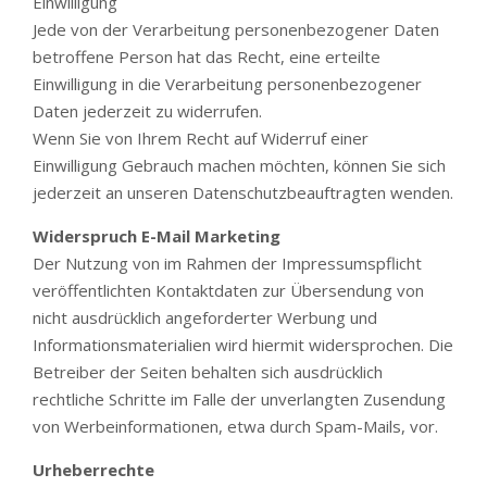
Einwilligung
Jede von der Verarbeitung personenbezogener Daten
betroffene Person hat das Recht, eine erteilte
Einwilligung in die Verarbeitung personenbezogener
Daten jederzeit zu widerrufen.
Wenn Sie von Ihrem Recht auf Widerruf einer
Einwilligung Gebrauch machen möchten, können Sie sich
jederzeit an unseren Datenschutzbeauftragten wenden.
Widerspruch E-Mail Marketing
Der Nutzung von im Rahmen der Impressumspflicht
veröffentlichten Kontaktdaten zur Übersendung von
nicht ausdrücklich angeforderter Werbung und
Informationsmaterialien wird hiermit widersprochen. Die
Betreiber der Seiten behalten sich ausdrücklich
rechtliche Schritte im Falle der unverlangten Zusendung
von Werbeinformationen, etwa durch Spam-Mails, vor.
Urheberrechte