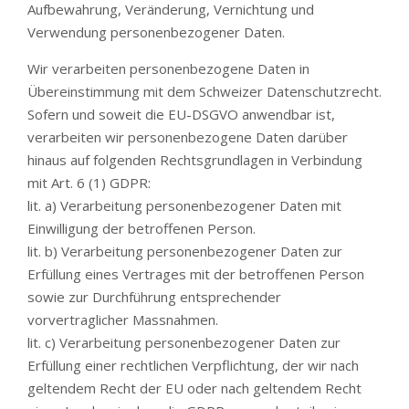
Aufbewahrung, Veränderung, Vernichtung und
Verwendung personenbezogener Daten.
Wir verarbeiten personenbezogene Daten in
Übereinstimmung mit dem Schweizer Datenschutzrecht.
Sofern und soweit die EU-DSGVO anwendbar ist,
verarbeiten wir personenbezogene Daten darüber
hinaus auf folgenden Rechtsgrundlagen in Verbindung
mit Art. 6 (1) GDPR:
lit. a) Verarbeitung personenbezogener Daten mit
Einwilligung der betroffenen Person.
lit. b) Verarbeitung personenbezogener Daten zur
Erfüllung eines Vertrages mit der betroffenen Person
sowie zur Durchführung entsprechender
vorvertraglicher Massnahmen.
lit. c) Verarbeitung personenbezogener Daten zur
Erfüllung einer rechtlichen Verpflichtung, der wir nach
geltendem Recht der EU oder nach geltendem Recht