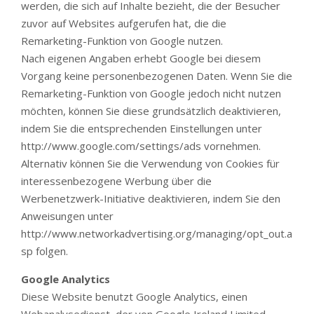
werden, die sich auf Inhalte bezieht, die der Besucher
zuvor auf Websites aufgerufen hat, die die
Remarketing-Funktion von Google nutzen.
Nach eigenen Angaben erhebt Google bei diesem
Vorgang keine personenbezogenen Daten. Wenn Sie die
Remarketing-Funktion von Google jedoch nicht nutzen
möchten, können Sie diese grundsätzlich deaktivieren,
indem Sie die entsprechenden Einstellungen unter
http://www.google.com/settings/ads vornehmen.
Alternativ können Sie die Verwendung von Cookies für
interessenbezogene Werbung über die
Werbenetzwerk-Initiative deaktivieren, indem Sie den
Anweisungen unter
http://www.networkadvertising.org/managing/opt_out.a
sp folgen.
Google Analytics
Diese Website benutzt Google Analytics, einen